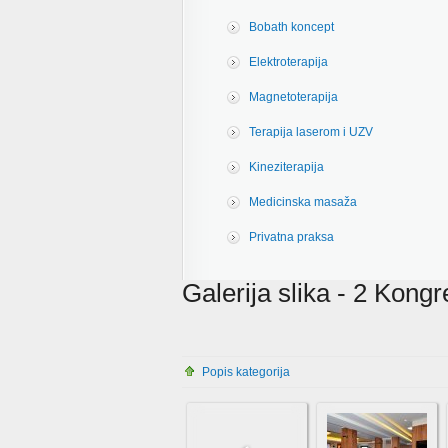
Bobath koncept
Elektroterapija
Magnetoterapija
Terapija laserom i UZV
Kineziterapija
Medicinska masaža
Privatna praksa
Galerija slika - 2 Kong
Popis kategorija