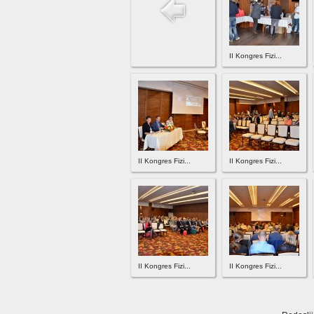
II Kongres Fizi...
II Kongres Fizi...
II Kongres Fizi...
II Kongres Fizi...
II Kongres Fizi...