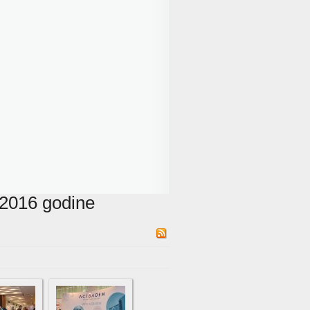
5.2016 godine