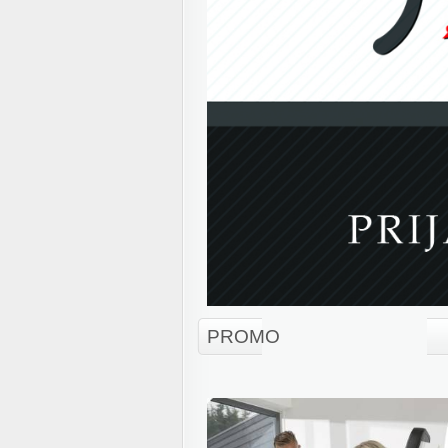
PROMO