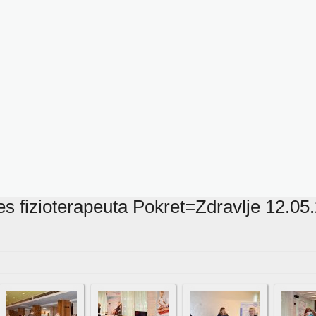
res fizioterapeuta Pokret=Zdravlje 12.0