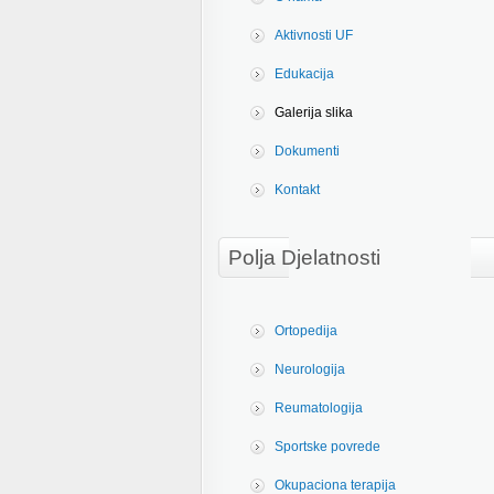
Aktivnosti UF
Edukacija
Galerija slika
Dokumenti
Kontakt
Polja Djelatnosti
Ortopedija
Neurologija
Reumatologija
Sportske povrede
Okupaciona terapija