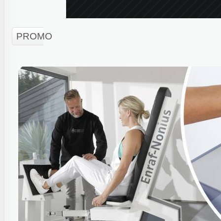
PROMO