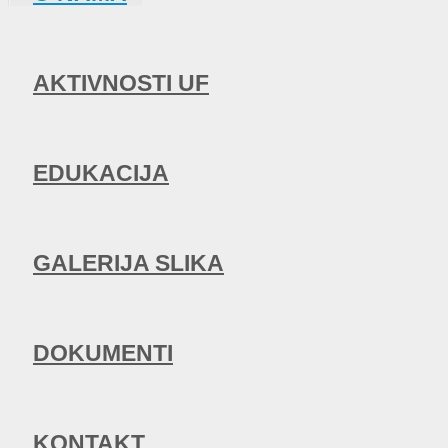
AKTIVNOSTI UF
EDUKACIJA
GALERIJA SLIKA
DOKUMENTI
KONTAKT