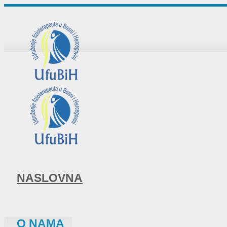
NASLOVNA
O NAMA