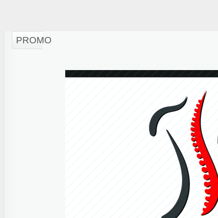
PROMO