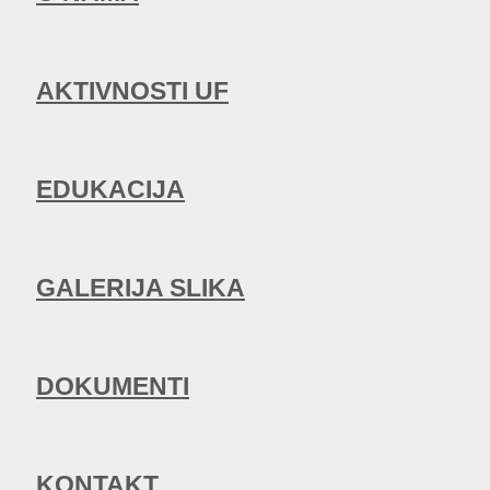
AKTIVNOSTI UF
EDUKACIJA
GALERIJA SLIKA
DOKUMENTI
KONTAKT