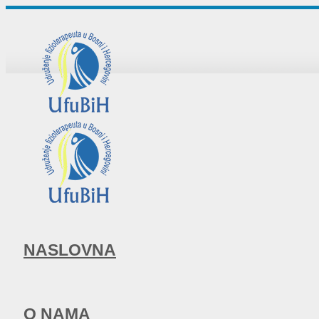
NASLOVNA
O NAMA