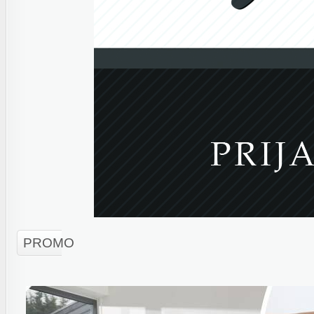
PROMO