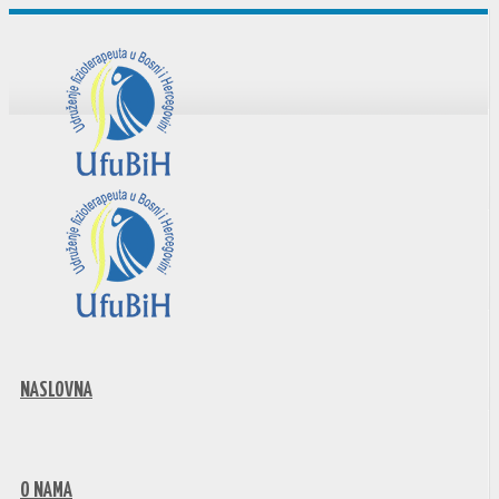
NASLOVNA
O NAMA