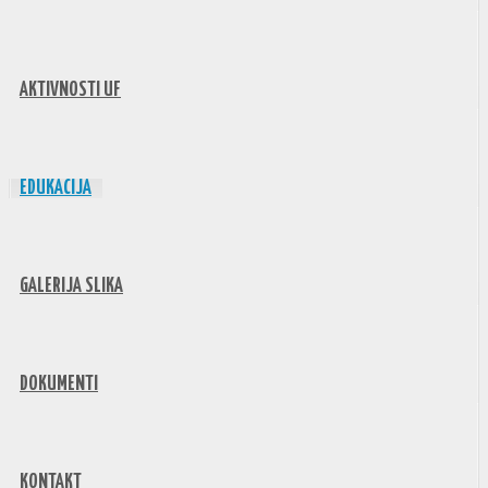
AKTIVNOSTI UF
EDUKACIJA
GALERIJA SLIKA
DOKUMENTI
KONTAKT