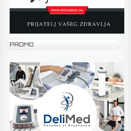
PROMO