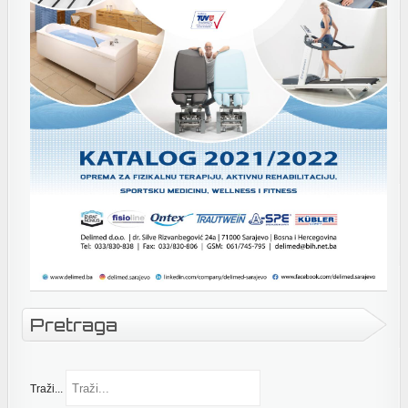
Pretraga
Traži...