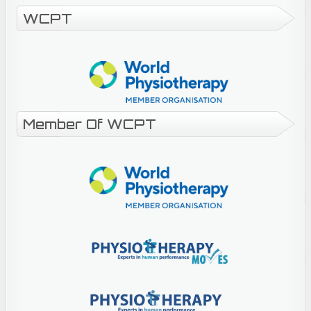
WCPT
Member Of WCPT