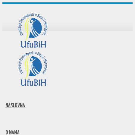
NASLOVNA
O NAMA