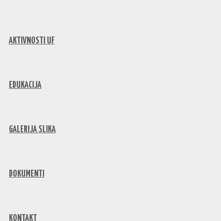
AKTIVNOSTI UF
EDUKACIJA
GALERIJA SLIKA
DOKUMENTI
KONTAKT