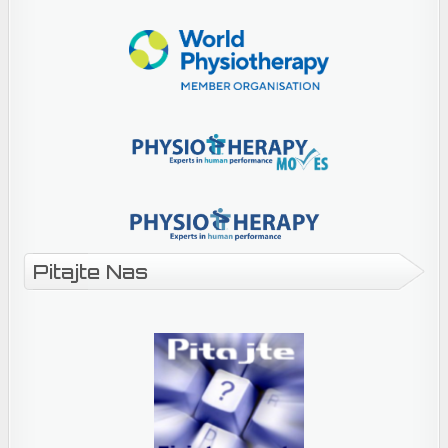
Pitajte Nas