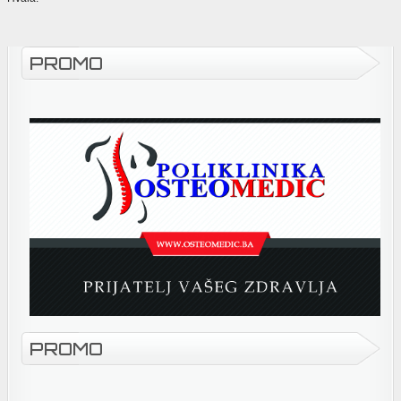
PROMO
PROMO