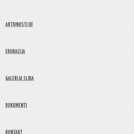
AKTIVNOSTI UF
EDUKACIJA
GALERIJA SLIKA
DOKUMENTI
KONTAKT