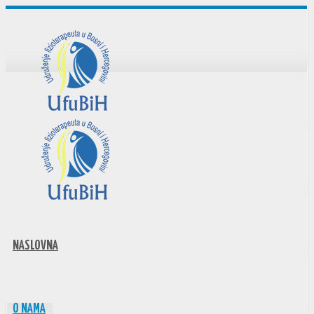
NASLOVNA
O NAMA