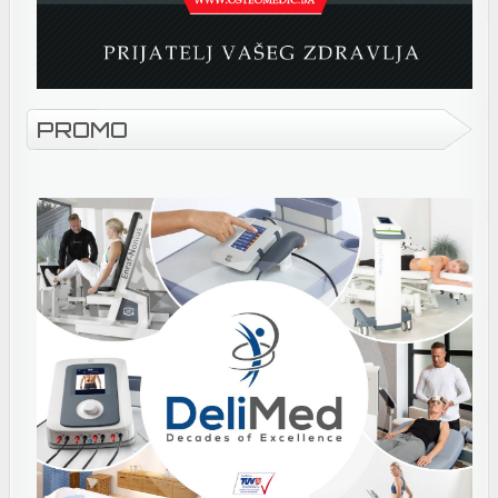
PROMO