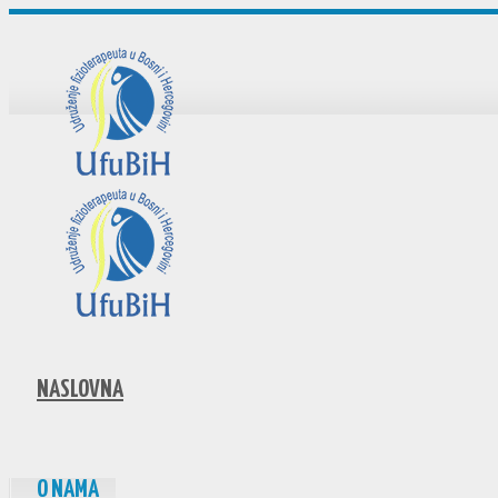
NASLOVNA
O NAMA