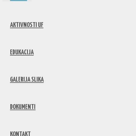
AKTIVNOSTI UF
EDUKACIJA
GALERIJA SLIKA
DOKUMENTI
KONTAKT