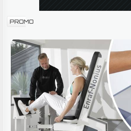
PROMO