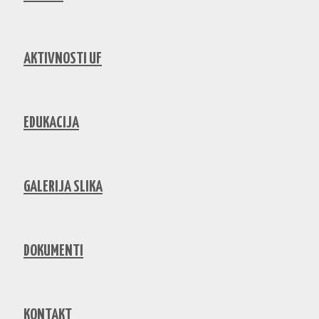
AKTIVNOSTI UF
EDUKACIJA
GALERIJA SLIKA
DOKUMENTI
KONTAKT