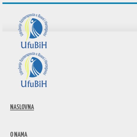
NASLOVNA
O NAMA