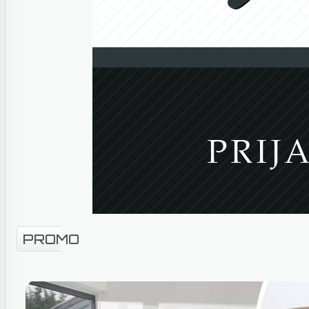
PROMO