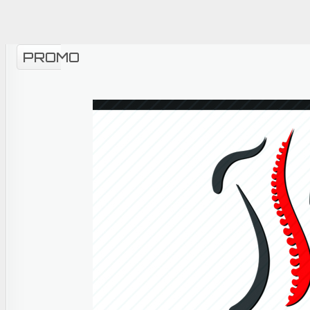
PROMO