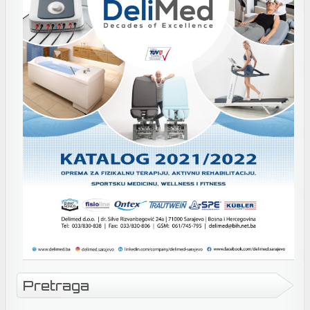
Pretraga