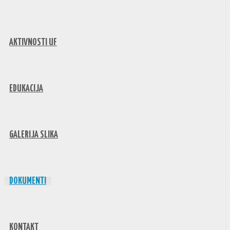
AKTIVNOSTI UF
EDUKACIJA
GALERIJA SLIKA
DOKUMENTI
KONTAKT