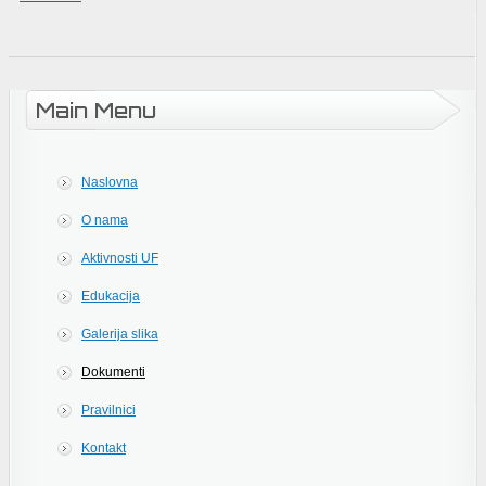
Main Menu
Naslovna
O nama
Aktivnosti UF
Edukacija
Galerija slika
Dokumenti
Pravilnici
Kontakt