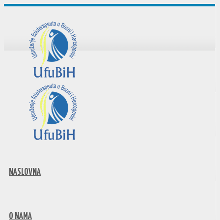
NASLOVNA
O NAMA