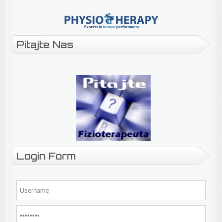
Pitajte Nas
Login Form