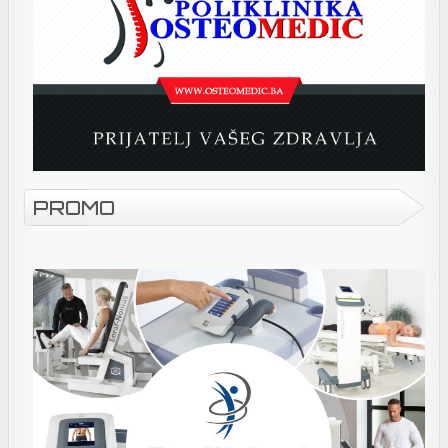
PROMO