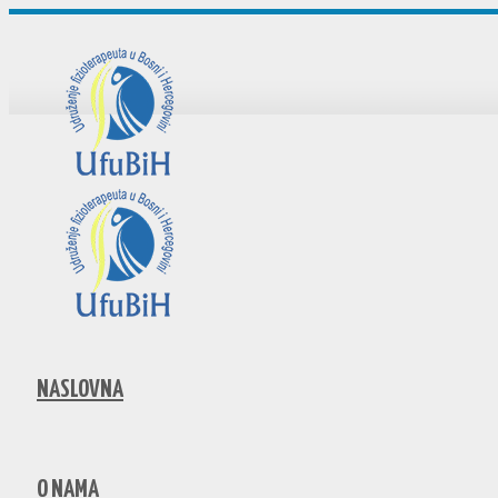
NASLOVNA
O NAMA