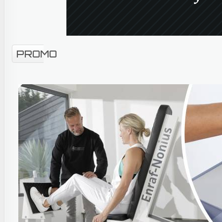
PROMO