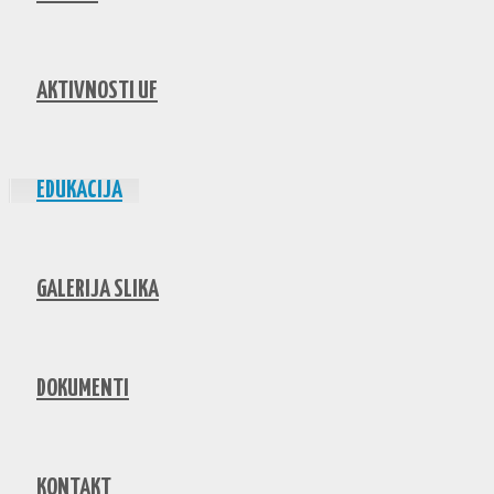
AKTIVNOSTI UF
EDUKACIJA
GALERIJA SLIKA
DOKUMENTI
KONTAKT