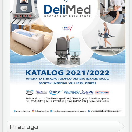
Pretraga