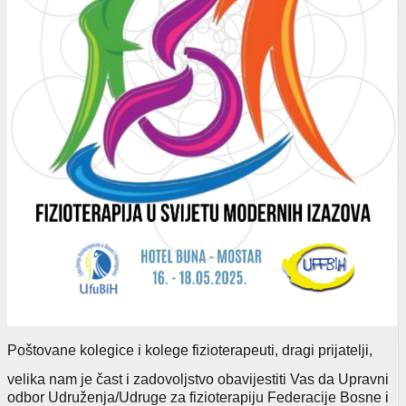
Poštovane kolegice i kolege
fizioterapeuti
, dragi prijatelji
,
velika nam je čast i zadovoljstvo obavijestiti Vas da Upravni
odbor Udruženja/Udruge za fizioterapiju Federacije Bosne i