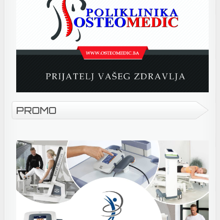
PROMO