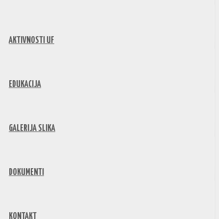
AKTIVNOSTI UF
EDUKACIJA
GALERIJA SLIKA
DOKUMENTI
KONTAKT