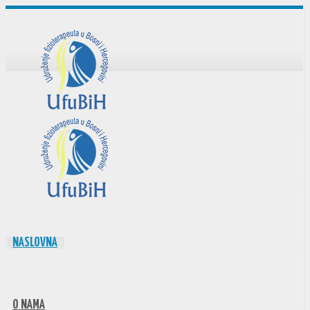
NASLOVNA
O NAMA