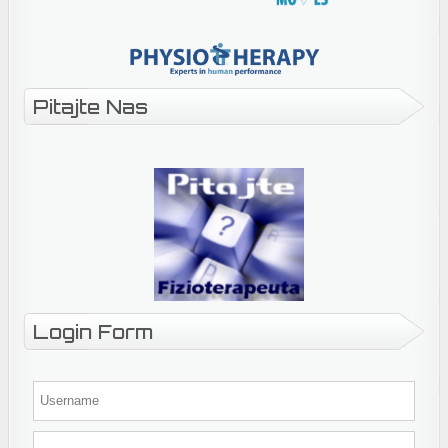
Pitajte Nas
Login Form