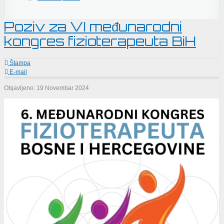
Poziv za VI međunarodni
kongres fizioterapeuta BiH
Štampa
E-mail
Objavljeno: 19 Novembar 2024