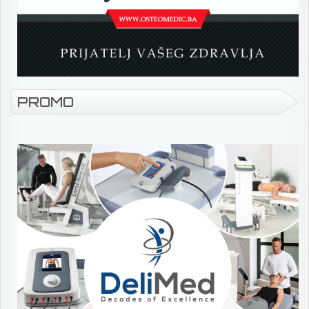
PROMO