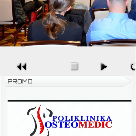
PROMO