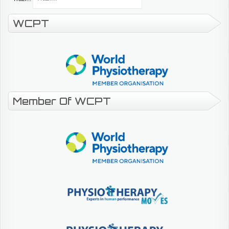
WCPT
Member Of WCPT