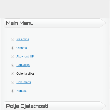
Main Menu
Naslovna
O nama
Aktivnosti UF
Edukacija
Galerija slika
Dokumenti
Kontakt
Polja Djelatnosti