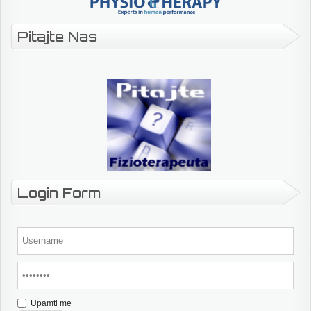
Pitajte Nas
Login Form
Upamti me