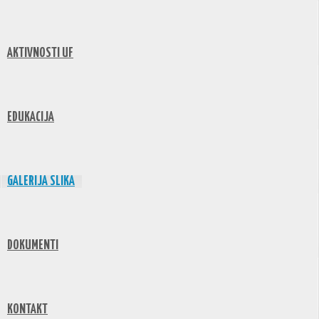
AKTIVNOSTI UF
EDUKACIJA
GALERIJA SLIKA
DOKUMENTI
KONTAKT