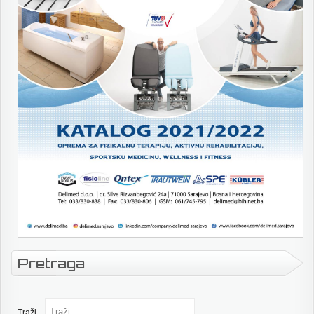
Pretraga
Traži...