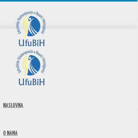
NASLOVNA
O NAMA